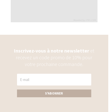
Inscrivez-vous à notre newsletter
et
recevez un code promo de 10% pour
votre prochaine commande.
S'ABONNER