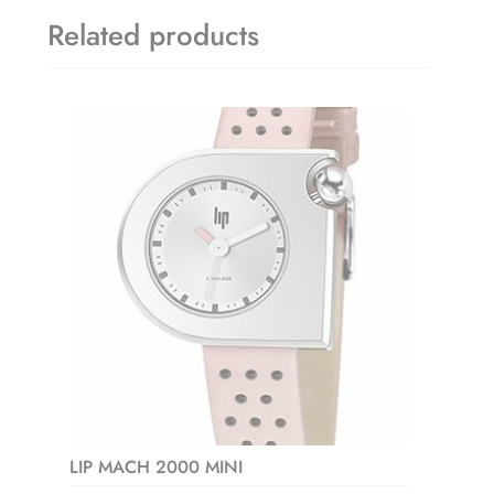
Related products
LIP MACH 2000 MINI