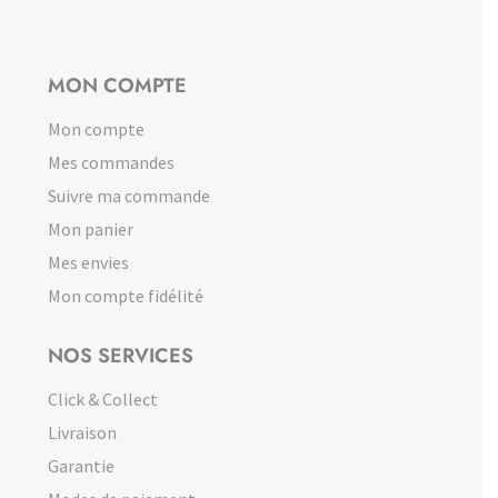
MON COMPTE
Mon compte
Mes commandes
Suivre ma commande
Mon panier
Mes envies
Mon compte fidélité
NOS SERVICES
Click & Collect
Livraison
Garantie