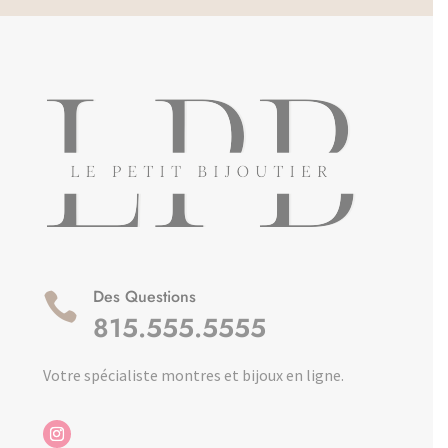
Des Questions

815.555.5555
Votre spécialiste montres et bijoux en ligne.