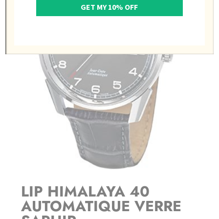
GET MY 10% OFF
LIP HIMALAYA 40
AUTOMATIQUE VERRE