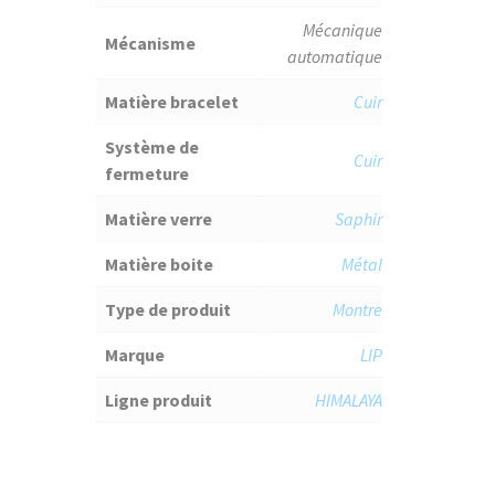
Mécanique
Mécanisme
automatique
Matière bracelet
Cuir
Système de
Cuir
fermeture
Matière verre
Saphir
Matière boite
Métal
Type de produit
Montre
Marque
LIP
Ligne produit
HIMALAYA