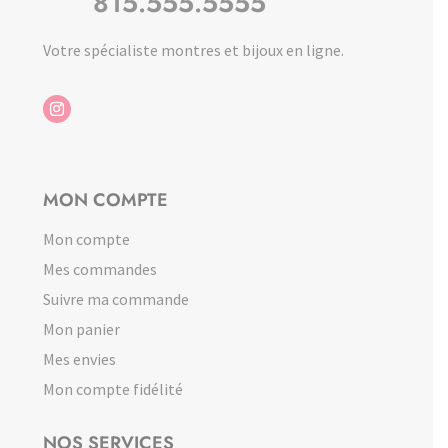
815.555.5555
Votre spécialiste montres et bijoux en ligne.
MON COMPTE
Mon compte
Mes commandes
Suivre ma commande
Mon panier
Mes envies
Mon compte fidélité
NOS SERVICES