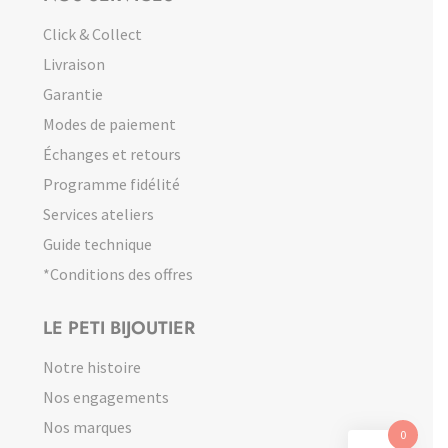
Click & Collect
Livraison
Garantie
Modes de paiement
Échanges et retours
Programme fidélité
Services ateliers
Guide technique
*Conditions des offres
LE PETI BIJOUTIER
Notre histoire
Nos engagements
Nos marques
0