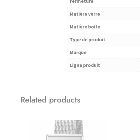
fermeture
Matière verre
Matière boite
Type de produit
Marque
Ligne produit
Related products