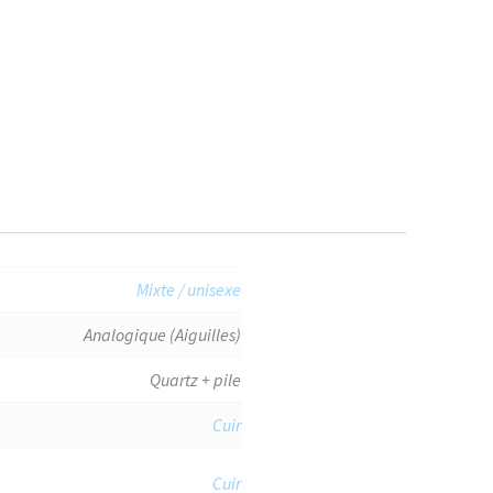
Mixte / unisexe
Analogique (Aiguilles)
Quartz + pile
Cuir
Cuir