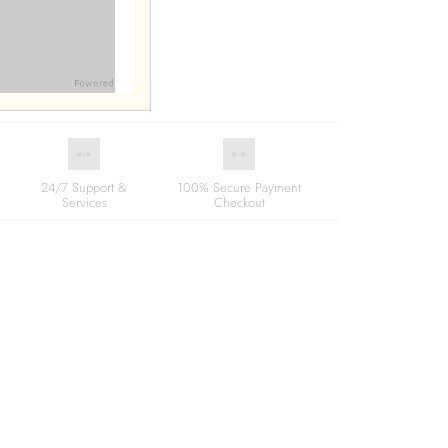
24/7 Support &
100% Secure Payment
Services
Checkout