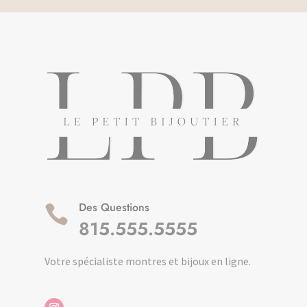
Des Questions

815.555.5555
Votre spécialiste montres et bijoux en ligne.