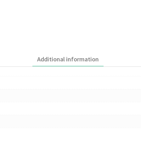
Additional information