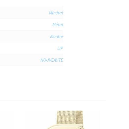
Minéral
Métal
Montre
LIP
NOUVEAUTE