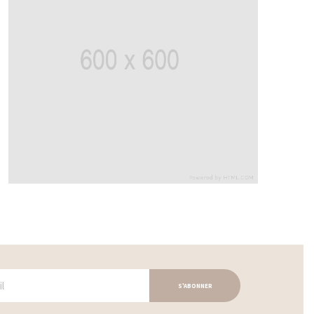
S'ABONNER