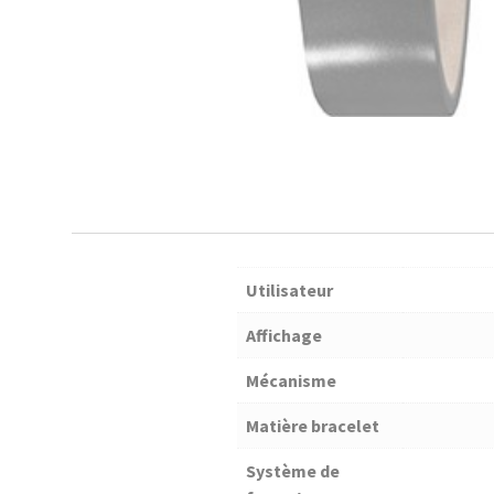
Utilisateur
Affichage
Mécanisme
Matière bracelet
Système de