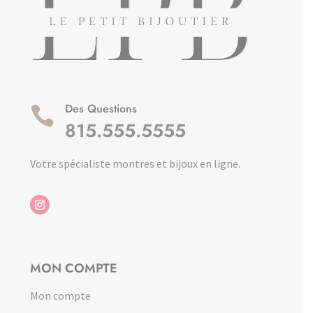
Des Questions

815.555.5555
Votre spécialiste montres et bijoux en ligne.
MON COMPTE
Mon compte