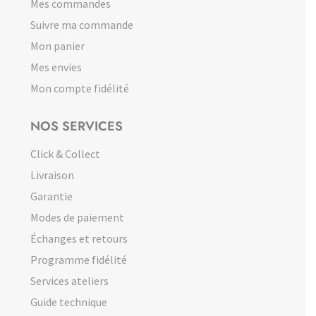
Mes commandes
Suivre ma commande
Mon panier
Mes envies
Mon compte fidélité
NOS SERVICES
Click & Collect
Livraison
Garantie
Modes de paiement
Échanges et retours
Programme fidélité
Services ateliers
Guide technique