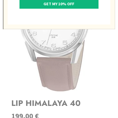
GET MY 10% OFF
LIP HIMALAYA 40
199,00
€