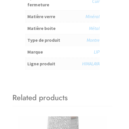
Cuir
fermeture
Matière verre
Minéral
Matière boite
Métal
Type de produit
Montre
Marque
LIP
Ligne produit
HIMALAYA
Related products