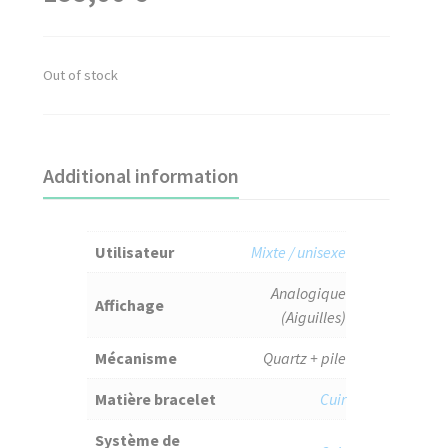
Out of stock
Additional information
Utilisateur
Mixte / unisexe
Analogique
Affichage
(Aiguilles)
Mécanisme
Quartz + pile
Matière bracelet
Cuir
Système de