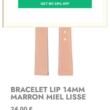
GET MY 10% OFF
BRACELET LIP 14MM
MARRON MIEL LISSE
24,00
€