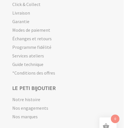
Click & Collect
Livraison
Garantie
Modes de paiement
Échanges et retours
Programme fidélité
Services ateliers
Guide technique
*Conditions des offres
LE PETI BIJOUTIER
Notre histoire
Nos engagements
Nos marques
0