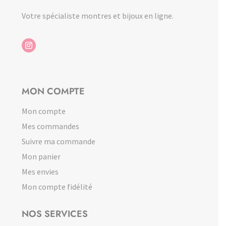
Votre spécialiste montres et bijoux en ligne.
MON COMPTE
Mon compte
Mes commandes
Suivre ma commande
Mon panier
Mes envies
Mon compte fidélité
NOS SERVICES