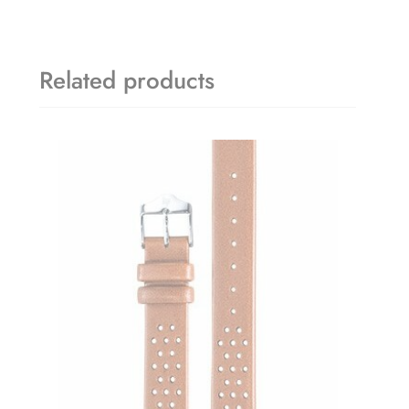
Related products