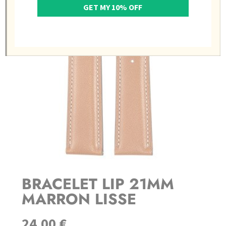
GET MY 10% OFF
BRACELET LIP 21MM
MARRON LISSE
24,00
€