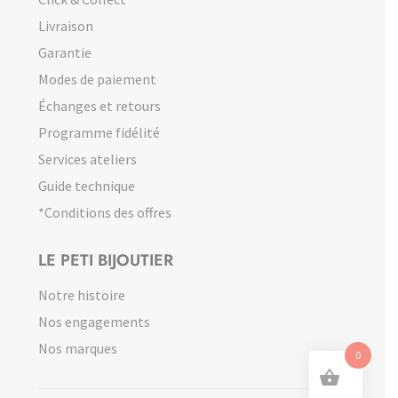
Livraison
Garantie
Modes de paiement
Échanges et retours
Programme fidélité
Services ateliers
Guide technique
*Conditions des offres
LE PETI BIJOUTIER
Notre histoire
Nos engagements
Nos marques
0