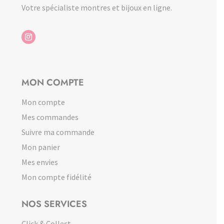
Votre spécialiste montres et bijoux en ligne.
MON COMPTE
Mon compte
Mes commandes
Suivre ma commande
Mon panier
Mes envies
Mon compte fidélité
NOS SERVICES
Click & Collect