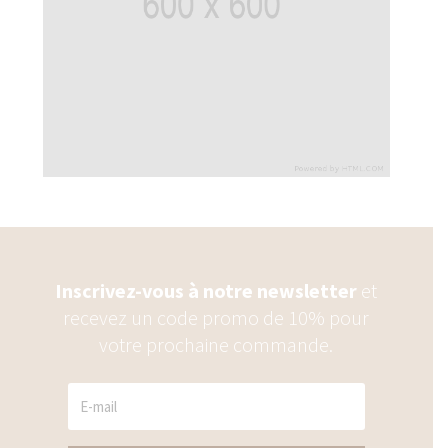
Inscrivez-vous à notre newsletter
et
recevez un code promo de 10% pour
votre prochaine commande.