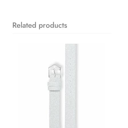
Related products