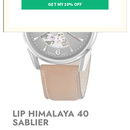
GET MY 10% OFF
LIP HIMALAYA 40
SABLIER