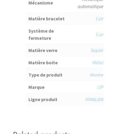
Mécanisme
automatique
Matière bracelet
Cuir
Système de
Cuir
fermeture
Matière verre
Saphir
Matière boite
Métal
Type de produit
Montre
Marque
LIP
Ligne produit
HIMALAYA