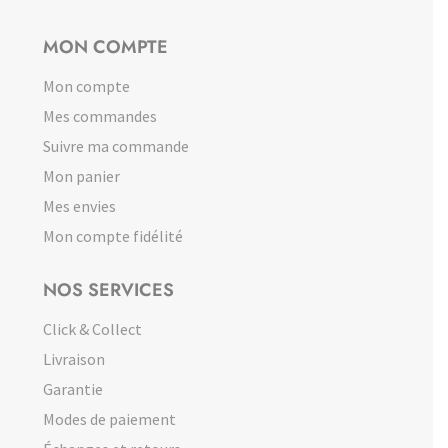
MON COMPTE
Mon compte
Mes commandes
Suivre ma commande
Mon panier
Mes envies
Mon compte fidélité
NOS SERVICES
Click & Collect
Livraison
Garantie
Modes de paiement