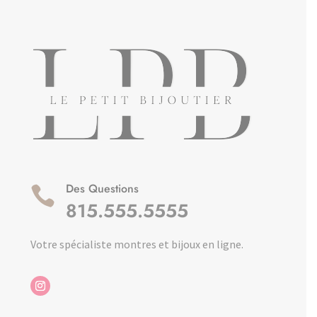
Des Questions

815.555.5555
Votre spécialiste montres et bijoux en ligne.