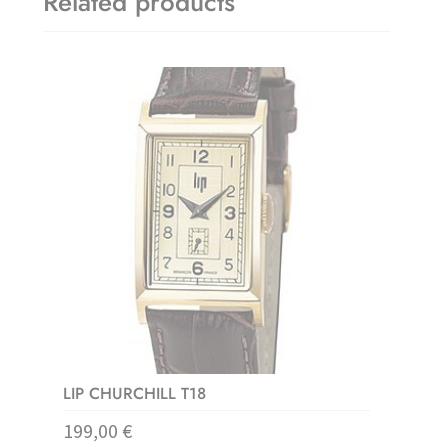
Related products
LIP CHURCHILL T18
199,00
€