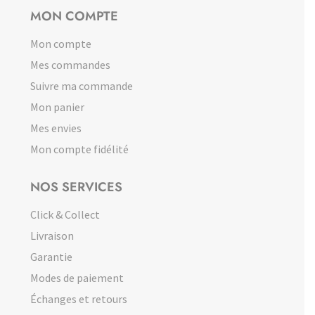
MON COMPTE
Mon compte
Mes commandes
Suivre ma commande
Mon panier
Mes envies
Mon compte fidélité
NOS SERVICES
Click & Collect
Livraison
Garantie
Modes de paiement
Échanges et retours