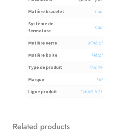
Matière bracelet
Cuir
Système de
Cuir
fermeture
Matière verre
Minéral
Matière boite
Métal
Type de produit
Montre
Marque
LIP
Ligne produit
CHURCHILL
Related products