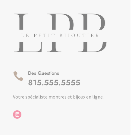
Des Questions

815.555.5555
Votre spécialiste montres et bijoux en ligne.