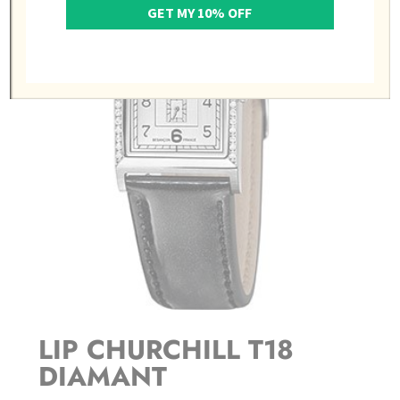
GET MY 10% OFF
LIP CHURCHILL T18
DIAMANT