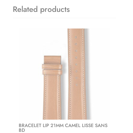
Related products
BRACELET LIP 21MM CAMEL LISSE SANS
BD