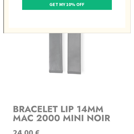
GET MY 10% OFF
BRACELET LIP 14MM
MAC 2000 MINI NOIR
24,00
€