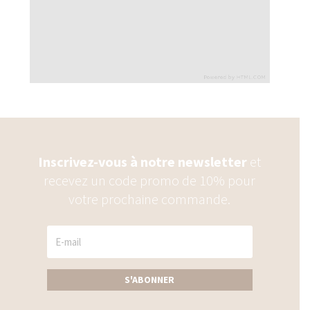
Inscrivez-vous à notre newsletter
et
recevez un code promo de 10% pour
votre prochaine commande.
S'ABONNER