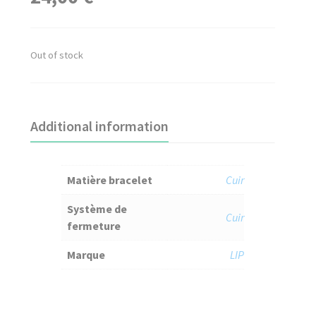
Out of stock
Additional information
Matière bracelet
Cuir
Système de
Cuir
fermeture
Marque
LIP