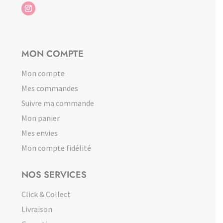
MON COMPTE
Mon compte
Mes commandes
Suivre ma commande
Mon panier
Mes envies
Mon compte fidélité
NOS SERVICES
Click & Collect
Livraison