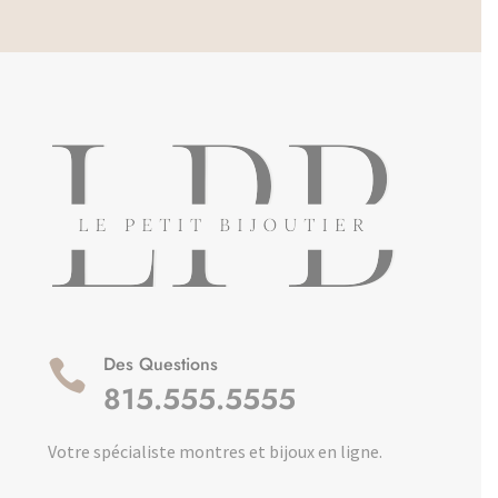
Des Questions

815.555.5555
Votre spécialiste montres et bijoux en ligne.