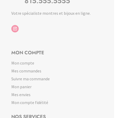
815.555.5555
Votre spécialiste montres et bijoux en ligne.
MON COMPTE
Mon compte
Mes commandes
Suivre ma commande
Mon panier
Mes envies
Mon compte fidélité
NOS SERVICES