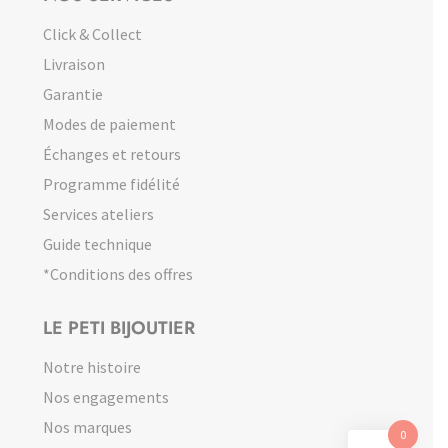
Click & Collect
Livraison
Garantie
Modes de paiement
Échanges et retours
Programme fidélité
Services ateliers
Guide technique
*Conditions des offres
LE PETI BIJOUTIER
Notre histoire
Nos engagements
Nos marques
0